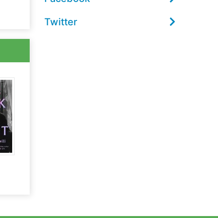
Twitter